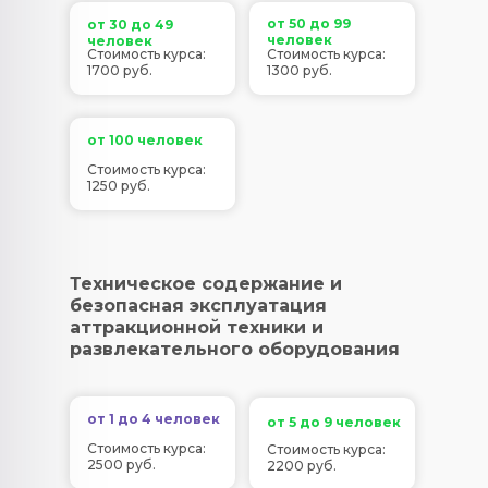
от 50 до 99
от 30 до 49
человек
человек
Стоимость курса:
Стоимость курса:
1700 руб.
1300 руб.
от 100 человек
Стоимость курса:
1250 руб.
Техническое содержание и
безопасная эксплуатация
аттракционной техники и
развлекательного оборудования
от 1 до 4 человек
от 5 до 9 человек
Стоимость курса:
Стоимость курса:
2500 руб.
2200 руб.