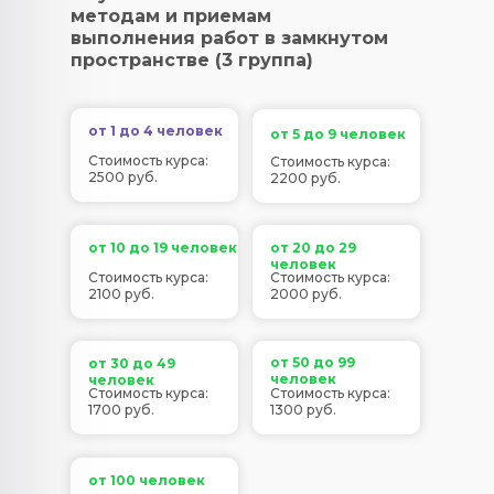
методам и приемам
выполнения работ в замкнутом
пространстве (3 группа)
от 1 до 4 человек
от 5 до 9 человек
Стоимость курса:
Стоимость курса:
2500 руб.
2200 руб.
от 10 до 19 человек
от 20 до 29
человек
Стоимость курса:
Стоимость курса:
2100 руб.
2000 руб.
от 50 до 99
от 30 до 49
человек
человек
Стоимость курса:
Стоимость курса:
1700 руб.
1300 руб.
от 100 человек