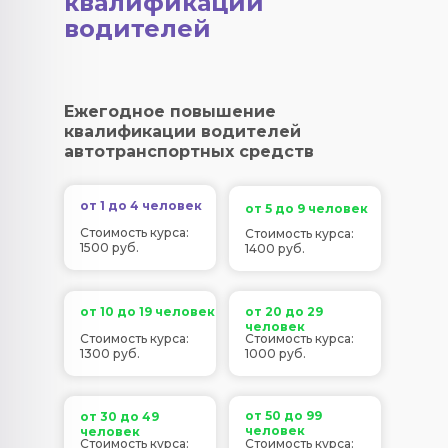
квалификации
водителей
Ежегодное повышение
квалификации водителей
автотранспортных средств
от 1 до 4 человек
от 5 до 9 человек
Стоимость курса:
Стоимость курса:
1500 руб.
1400 руб.
от 10 до 19 человек
от 20 до 29
человек
Стоимость курса:
Стоимость курса:
1300 руб.
1000 руб.
от 50 до 99
от 30 до 49
человек
человек
Стоимость курса:
Стоимость курса: