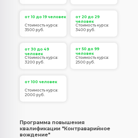
от 10 до 19 человек
от 20 до 29
человек
Стоимость курса:
Стоимость курса:
3500 руб.
3400 руб.
от 50 до 99
от 30 до 49
человек
человек
Стоимость курса:
Стоимость курса:
3200 руб.
2500 руб.
от 100 человек
Стоимость курса:
2000 руб.
Программа повышения
квалификации "Контраварийное
вождение"