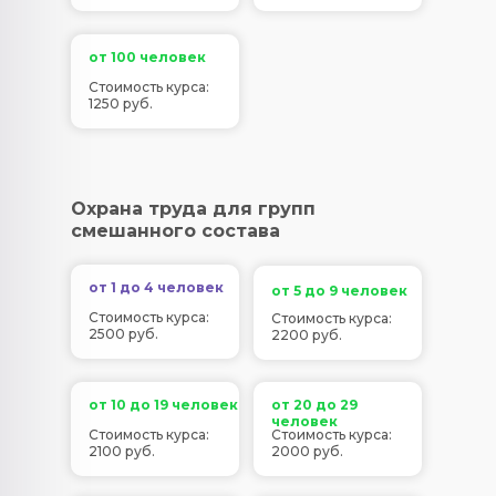
от 100 человек
Стоимость курса:
1250 руб.
Охрана труда для групп
смешанного состава
от 1 до 4 человек
от 5 до 9 человек
Стоимость курса:
Стоимость курса:
2500 руб.
2200 руб.
от 10 до 19 человек
от 20 до 29
человек
Стоимость курса:
Стоимость курса:
2100 руб.
2000 руб.