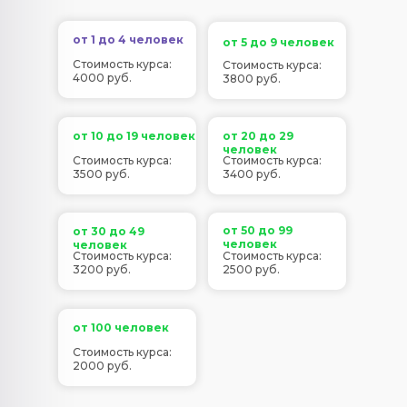
от 1 до 4 человек
от 5 до 9 человек
Стоимость курса:
Стоимость курса:
4000 руб.
3800 руб.
от 10 до 19 человек
от 20 до 29
человек
Стоимость курса:
Стоимость курса:
3500 руб.
3400 руб.
от 50 до 99
от 30 до 49
человек
человек
Стоимость курса:
Стоимость курса:
3200 руб.
2500 руб.
от 100 человек
Стоимость курса:
2000 руб.