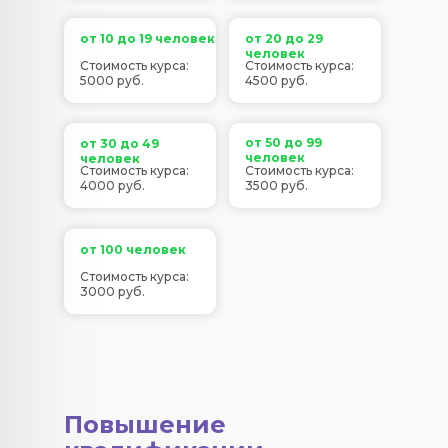
от 10 до 19 человек
от 20 до 29
человек
Стоимость курса:
Стоимость курса:
5000 руб.
4500 руб.
от 50 до 99
от 30 до 49
человек
человек
Стоимость курса:
Стоимость курса:
4000 руб.
3500 руб.
от 100 человек
Стоимость курса:
3000 руб.
Повышение