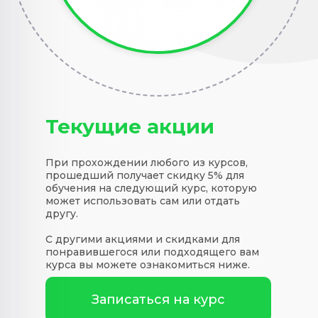
Текущие акции
При прохождении любого из курсов,
прошедший получает скидку 5% для
обучения на следующий курс, которую
может использовать сам или отдать
другу.
С другими акциями и скидками для
понравившегося или подходящего вам
курса вы можете ознакомиться ниже.
Записаться на курс