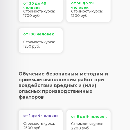
от 50 до 99
от 30 до 49
человек
человек
Стоимость курса:
Стоимость курса:
1700 руб.
1300 руб.
от 100 человек
Стоимость курса:
1250 руб.
Обучение безопасным методам и
приемам выполнения работ при
воздействии вредных и (или)
опасных производственных
факторов
от 1 до 4 человек
от 5 до 9 человек
Стоимость курса:
Стоимость курса:
2500 руб.
2200 руб.