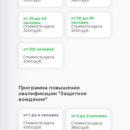
3500 руб.
3400 руб.
от 50 до 99
от 30 до 49
человек
человек
Стоимость курса:
Стоимость курса:
3200 руб.
2500 руб.
от 100 человек
Стоимость курса:
2000 руб.
Программа повышения
квалификации "Защитное
вождение"
от 1 до 4 человек
от 5 до 9 человек
Стоимость курса:
Стоимость курса:
4000 руб.
3800 руб.