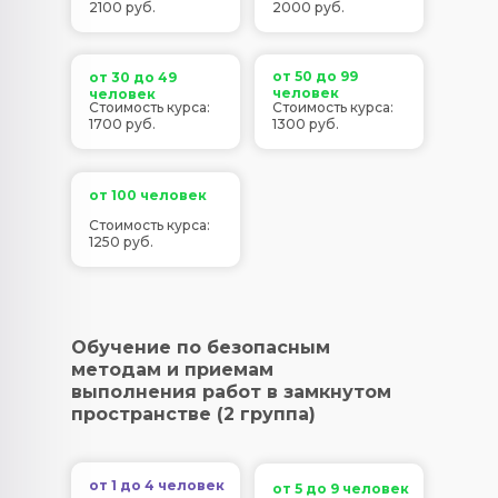
2100 руб.
2000 руб.
от 50 до 99
от 30 до 49
человек
человек
Стоимость курса:
Стоимость курса:
1700 руб.
1300 руб.
от 100 человек
Стоимость курса:
1250 руб.
Обучение по безопасным
методам и приемам
выполнения работ в замкнутом
пространстве (2 группа)
от 1 до 4 человек
от 5 до 9 человек