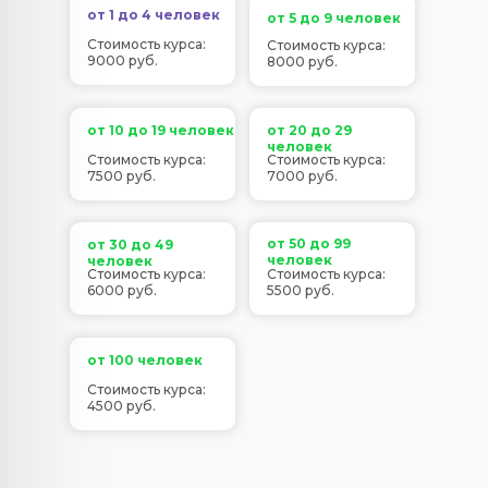
от 1 до 4 человек
от 5 до 9 человек
Стоимость курса:
Стоимость курса:
9000 руб.
8000 руб.
от 10 до 19 человек
от 20 до 29
человек
Стоимость курса:
Стоимость курса:
7500 руб.
7000 руб.
от 50 до 99
от 30 до 49
человек
человек
Стоимость курса:
Стоимость курса:
6000 руб.
5500 руб.
от 100 человек
Стоимость курса:
4500 руб.