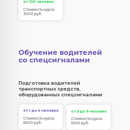
от 100 человек
Стоимость курса:
3000 руб.
Обучение водителей
со спецсигналами
Подготовка водителей
транспортных средств,
оборудованных спецсигналами
от 1 до 4 человек
от 5 до 9 человек
Стоимость курса:
Стоимость курса:
6000 руб.
5500 руб.