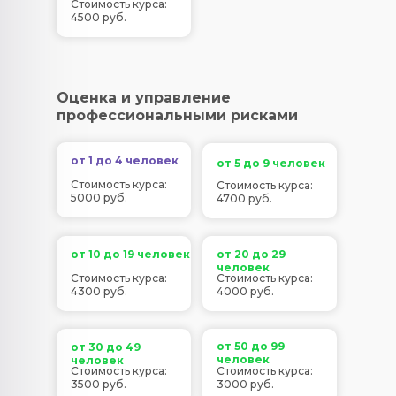
Стоимость курса:
4500 руб.
Оценка и управление
профессиональными рисками
от 1 до 4 человек
от 5 до 9 человек
Стоимость курса:
Стоимость курса:
5000 руб.
4700 руб.
от 10 до 19 человек
от 20 до 29
человек
Стоимость курса:
Стоимость курса:
4300 руб.
4000 руб.
от 50 до 99
от 30 до 49
человек
человек
Стоимость курса:
Стоимость курса:
3500 руб.
3000 руб.