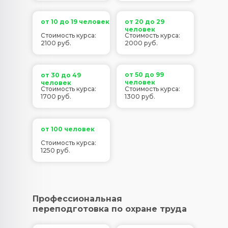
от 10 до 19 человек
от 20 до 29
человек
Стоимость курса:
Стоимость курса:
2100 руб.
2000 руб.
от 50 до 99
от 30 до 49
человек
человек
Стоимость курса:
Стоимость курса:
1700 руб.
1300 руб.
от 100 человек
Стоимость курса:
1250 руб.
Профессиональная
переподготовка по охране труда