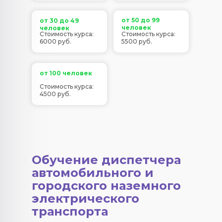
от 50 до 99
от 30 до 49
человек
человек
Стоимость курса:
Стоимость курса:
6000 руб.
5500 руб.
от 100 человек
Стоимость курса:
4500 руб.
Обучение диспетчера
автомобильного и
городского наземного
электрического
транспорта