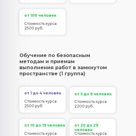
от 100 человек
Стоимость курса:
2500 руб.
Обучение по безопасным
методам и приемам
выполнения работ в замкнутом
пространстве (1 группа)
от 1 до 4 человек
от 5 до 9 человек
Стоимость курса:
Стоимость курса:
2500 руб.
2200 руб.
от 10 до 19 человек
от 20 до 29
человек
Стоимость курса:
Стоимость курса: