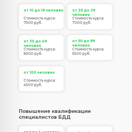
от 10 до 19 человек
от 20 до 29
человек
Стоимость курса:
Стоимость курса:
7500 руб.
7000 руб.
от 50 до 99
от 30 до 49
человек
человек
Стоимость курса:
Стоимость курса:
6000 руб.
5500 руб.
от 100 человек
Стоимость курса:
4500 руб.
Повышение квалификации
специалистов БДД