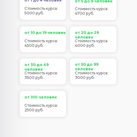
от 1 до 4 человек
от 5 до 9 человек
Стоимость курса:
Стоимость курса:
5000 руб.
4700 руб.
от 10 до 19 человек
от 20 до 29
человек
Стоимость курса:
Стоимость курса:
4500 руб.
4000 руб.
от 50 до 99
от 30 до 49
человек
человек
Стоимость курса:
Стоимость курса:
3500 руб.
3000 руб.
от 100 человек
Стоимость курса:
2500 руб.