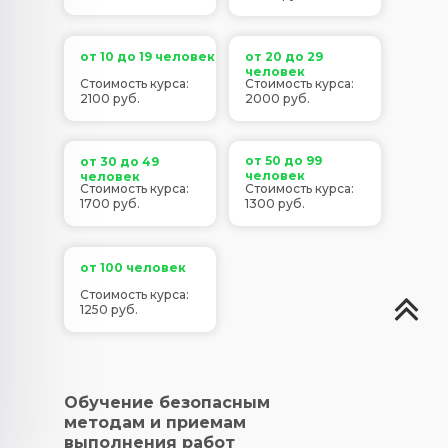
от 10 до 19 человек
от 20 до 29
человек
Стоимость курса:
Стоимость курса:
2100 руб.
2000 руб.
от 50 до 99
от 30 до 49
человек
человек
Стоимость курса:
Стоимость курса:
1700 руб.
1300 руб.
от 100 человек
Стоимость курса:
1250 руб.
Обучение безопасным
методам и приемам
выполнения работ