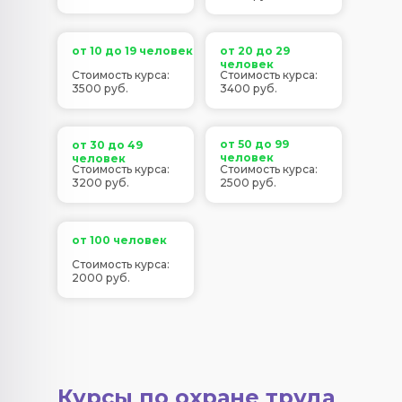
от 10 до 19 человек
от 20 до 29
человек
Стоимость курса:
Стоимость курса:
3500 руб.
3400 руб.
от 50 до 99
от 30 до 49
человек
человек
Стоимость курса:
Стоимость курса:
3200 руб.
2500 руб.
от 100 человек
Стоимость курса:
2000 руб.
Курсы по охране труда