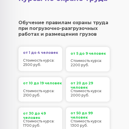
Обучение правилам охраны труда
при погрузочно-разгрузочных
работах и размещения грузов
от 1 до 4 человек
от 5 до 9 человек
Стоимость курса:
Стоимость курса:
2500 руб.
2200 руб.
от 10 до 19 человек
от 20 до 29
человек
Стоимость курса:
Стоимость курса:
2100 руб.
2000 руб.
от 50 до 99
от 30 до 49
человек
человек
Стоимость курса:
Стоимость курса:
1700 руб.
1300 руб.