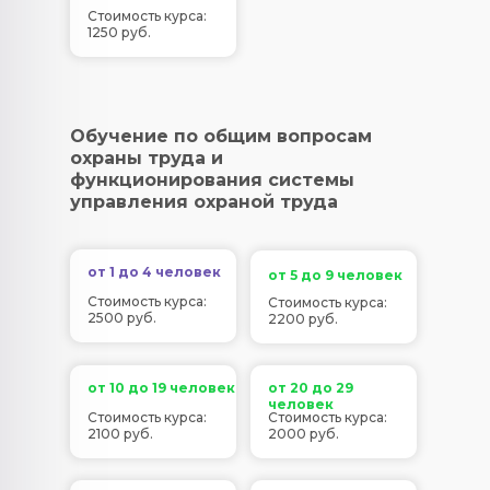
Стоимость курса:
1250 руб.
Обучение по общим вопросам
охраны труда и
функционирования системы
управления охраной труда
от 1 до 4 человек
от 5 до 9 человек
Стоимость курса:
Стоимость курса:
2500 руб.
2200 руб.
от 10 до 19 человек
от 20 до 29
человек
Стоимость курса:
Стоимость курса:
2100 руб.
2000 руб.