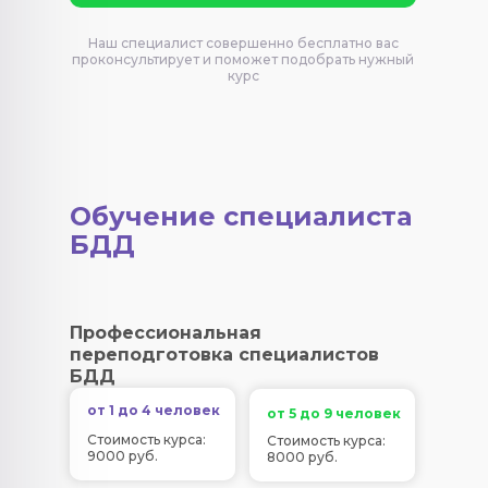
Наш специалист совершенно бесплатно вас
проконсультирует и поможет подобрать нужный
курс
Обучение специалиста
БДД
Профессиональная
переподготовка специалистов
БДД
от 1 до 4 человек
от 5 до 9 человек
Стоимость курса:
Стоимость курса:
9000 руб.
8000 руб.