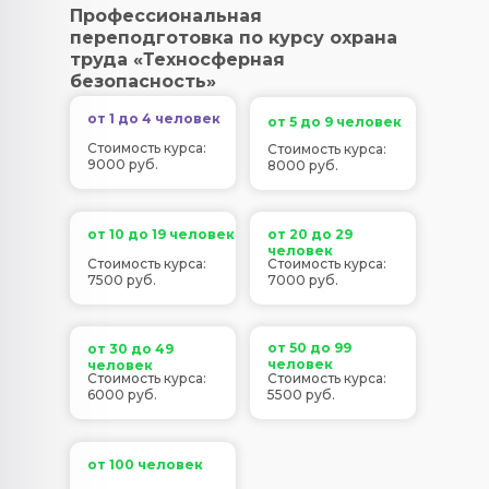
Профессиональная
переподготовка по курсу охрана
труда «Техносферная
безопасность»
от 1 до 4 человек
от 5 до 9 человек
Стоимость курса:
Стоимость курса:
9000 руб.
8000 руб.
от 10 до 19 человек
от 20 до 29
человек
Стоимость курса:
Стоимость курса:
7500 руб.
7000 руб.
от 50 до 99
от 30 до 49
человек
человек
Стоимость курса:
Стоимость курса:
6000 руб.
5500 руб.
от 100 человек