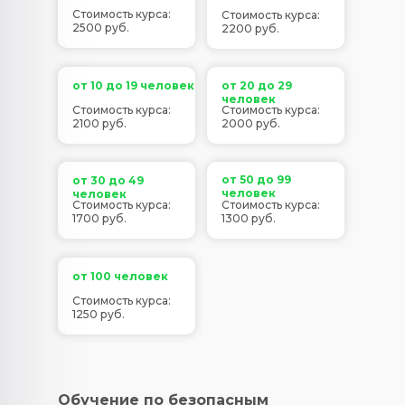
Стоимость курса:
Стоимость курса:
2500 руб.
2200 руб.
от 10 до 19 человек
от 20 до 29
человек
Стоимость курса:
Стоимость курса:
2100 руб.
2000 руб.
от 50 до 99
от 30 до 49
человек
человек
Стоимость курса:
Стоимость курса:
1700 руб.
1300 руб.
от 100 человек
Стоимость курса:
1250 руб.
Обучение по безопасным