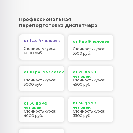
Профессиональная
переподготовка диспетчера
от 1 до 4 человек
от 5 до 9 человек
Стоимость курса:
Стоимость курса:
6000 руб.
5500 руб.
от 10 до 19 человек
от 20 до 29
человек
Стоимость курса:
Стоимость курса:
5000 руб.
4500 руб.
от 50 до 99
от 30 до 49
человек
человек
Стоимость курса:
Стоимость курса:
4000 руб.
3500 руб.