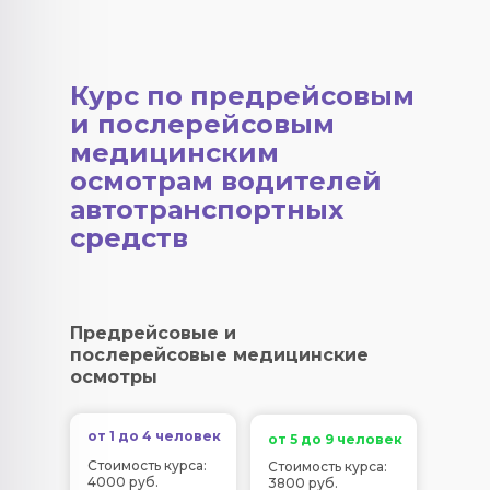
Курс по предрейсовым
и послерейсовым
медицинским
осмотрам водителей
автотранспортных
средств
Предрейсовые и
послерейсовые медицинские
осмотры
от 1 до 4 человек
от 5 до 9 человек
Стоимость курса:
Стоимость курса:
4000 руб.
3800 руб.