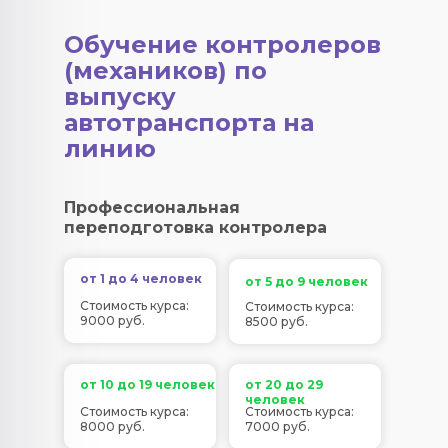
Обучение контролеров
(механиков) по
выпуску
автотранспорта на
линию
Профессиональная
переподготовка контролера
от 1 до 4 человек
от 5 до 9 человек
Стоимость курса:
Стоимость курса:
9000 руб.
8500 руб.
от 10 до 19 человек
от 20 до 29
человек
Стоимость курса:
Стоимость курса:
8000 руб.
7000 руб.