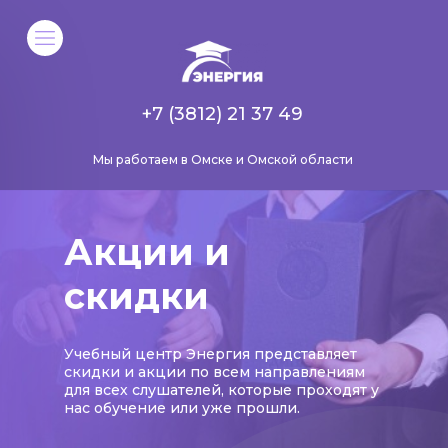
+7 (3812) 21 37 49
Мы работаем в Омске и Омской области
Акции и
скидки
Учебный центр Энергия представляет
скидки и акции по всем направлениям
для всех слушателей, которые проходят у
нас обучение или уже прошли.