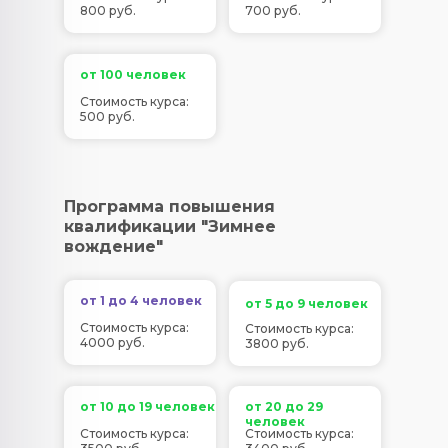
800 руб.
700 руб.
от 100 человек
Стоимость курса:
500 руб.
Программа повышения
квалификации "Зимнее
вождение"
от 1 до 4 человек
от 5 до 9 человек
Стоимость курса:
Стоимость курса:
4000 руб.
3800 руб.
от 10 до 19 человек
от 20 до 29
человек
Стоимость курса:
Стоимость курса: