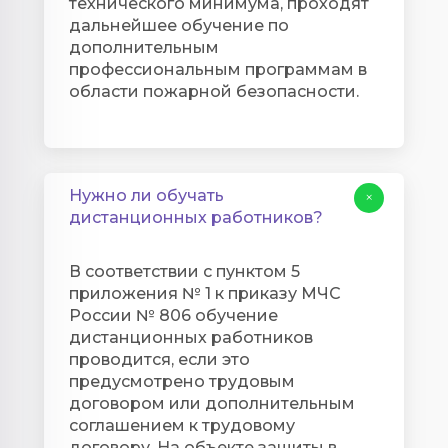
технического минимума, проходят
дальнейшее обучение по
дополнительным
профессиональным программам в
области пожарной безопасности.
Нужно ли обучать
+
дистанционных работников?
В соответствии с пунктом 5
приложения № 1 к приказу МЧС
России № 806 обучение
дистанционных работников
проводится, если это
предусмотрено трудовым
договором или дополнительным
соглашением к трудовому
договору. На объекте защиты в