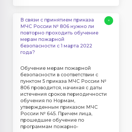
В связи с принятием приказа
+
МЧС России № 806 нужно ли
повторно проходить обучение
мерам пожарной
безопасности с 1 марта 2022
года?
Обучение мерам пожарной
безопасности в соответствии с
пунктом 5 приказа МЧС России №
806 проводится, начиная с даты
истечения сроков периодичности
обучения по Нормам,
утвержденным приказом МЧС
России № 645. Причем лица,
прошедшие обучение по
программам пожарно-