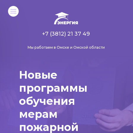
+7 (3812) 21 37 49
Мы работаем в Омске и Омской области
Новые
программы
обучения
мерам
пожарной