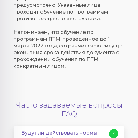
предусмотрено. Указанные лица
проходят обучение по программам
противопожарного инструктажа.
Напоминаем, что обучение по
программам ПТМ, проведенное до 1
марта 2022 года, сохраняет свою силу до
окончания срока действия документа о
прохождении обучения по ПТМ
конкретным лицом.
Часто задаваемые вопросы
FAQ
Будут ли действовать нормы
+