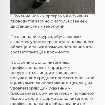
Обучение новым программа обучения
проводится заочно с использованием
дистанционных тенологий.
По окончанию курса, обучающимся
выдается удостоверения установленного
образца, а также возможность занимать
соответствующие должности.
К освоению дополнительных
профессиональных программ
допускаются лица, имеющие или
получающие среднее профессиональное
и (или) высшее образование. Для лиц, не
удовлетворяющих указанным
требованиям, обучение мерам пожарной
безопасности в форме дополнительного
профессионального образования не