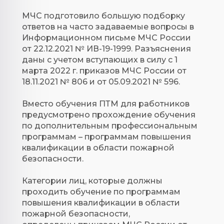
МЧС подготовило большую подборку
ответов на часто задаваемые вопросы в
Информационном письме МЧС России
от 22.12.2021 № ИВ-19-1999. Разъяснения
даны с учетом вступающих в силу с 1
марта 2022 г. приказов МЧС России от
18.11.2021 № 806 и от 05.09.2021 № 596.
Вместо обучения ПТМ для работников
предусмотрено прохождение обучения
по дополнительным профессиональным
программам – программам повышения
квалификации в области пожарной
безопасности.
Категории лиц, которые должны
проходить обучение по программам
повышения квалификации в области
пожарной безопасности,