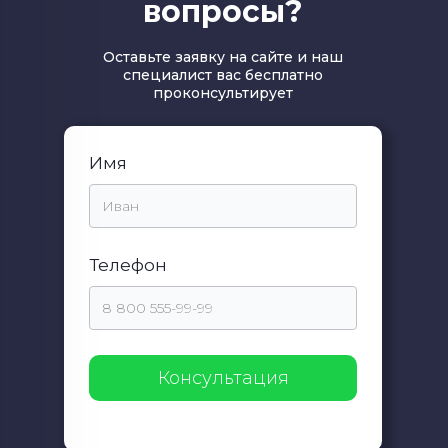
вопросы?
Оставьте заявку на сайте и наш
специалист вас бесплатно
проконсультирует
Имя
Телефон