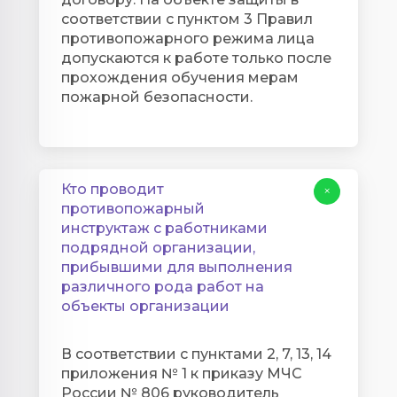
соответствии с пунктом 3 Правил
противопожарного режима лица
допускаются к работе только после
прохождения обучения мерам
пожарной безопасности.
Кто проводит
+
противопожарный
инструктаж с работниками
подрядной организации,
прибывшими для выполнения
различного рода работ на
объекты организации
В соответствии с пунктами 2, 7, 13, 14
приложения № 1 к приказу МЧС
России № 806 руководитель