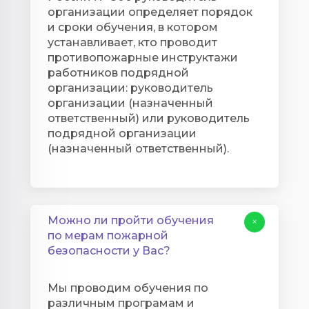
организации определяет порядок
и сроки обучения, в котором
устанавливает, кто проводит
противопожарные инструктажи
работников подрядной
организации: руководитель
организации (назначенный
ответственный) или руководитель
подрядной организации
(назначенный ответственный).
Можно ли пройти обучения
+
по мерам пожарной
безопасности у Вас?
Мы проводим обучения по
различным програмам и