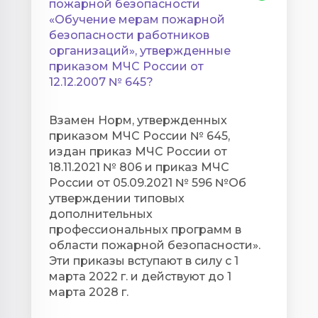
пожарной безопасности
«Обучение мерам пожарной
безопасности работников
организаций», утвержденные
приказом МЧС России от
12.12.2007 № 645?
Взамен Норм, утвержденных
приказом МЧС России № 645,
издан приказ МЧС России от
18.11.2021 № 806 и приказ МЧС
России от 05.09.2021 № 596 №Об
утверждении типовых
дополнительных
профессиональных программ в
области пожарной безопасности».
Эти приказы вступают в силу с 1
марта 2022 г. и действуют до 1
марта 2028 г.