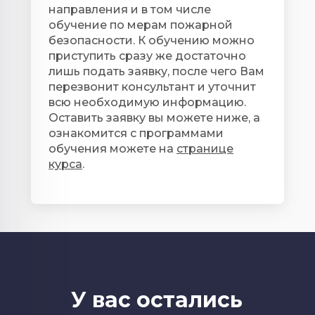
направления и в том числе
обучение по мерам пожарной
безопасности. К обучению можно
приступить сразу же достаточно
лишь подать заявку, после чего Вам
перезвонит консультант и уточнит
всю необходимую информацию.
Оставить заявку вы можете ниже, а
ознакомится с программами
обучения можете на
странице
курса
.
У вас остались