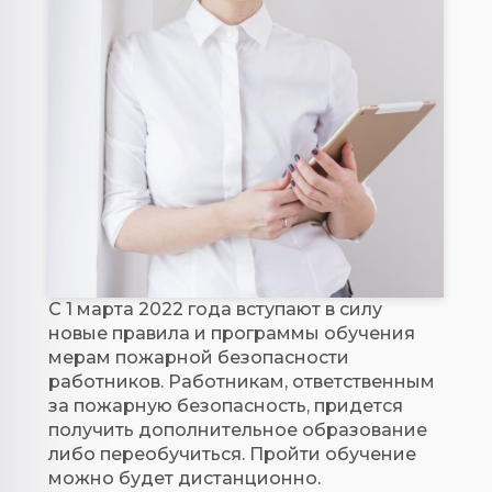
С 1 марта 2022 года вступают в силу
новые правила и программы обучения
мерам пожарной безопасности
работников. Работникам, ответственным
за пожарную безопасность, придется
получить дополнительное образование
либо переобучиться. Пройти обучение
можно будет дистанционно.