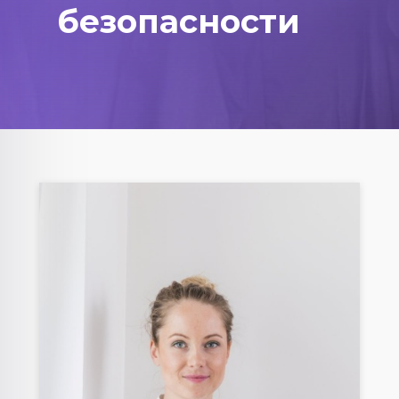
безопасности