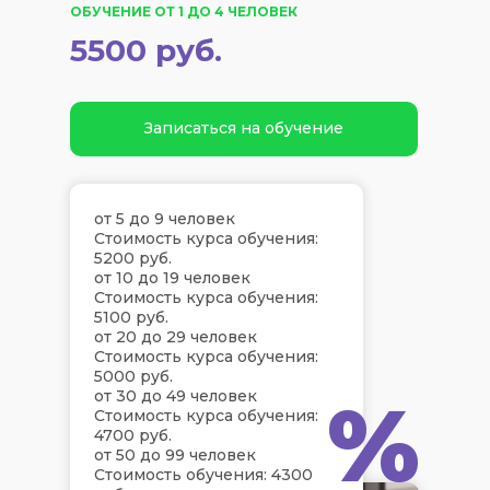
ОБУЧЕНИЕ ОТ 1 ДО 4 ЧЕЛОВЕК
5500 руб.
Записаться на обучение
от 5 до 9 человек
Стоимость курса обучения:
5200 руб.
от 10 до 19 человек
Стоимость курса обучения:
5100 руб.
от 20 до 29 человек
Стоимость курса обучения:
5000 руб.
%
от 30 до 49 человек
Стоимость курса обучения:
4700 руб.
от 50 до 99 человек
Стоимость обучения: 4300