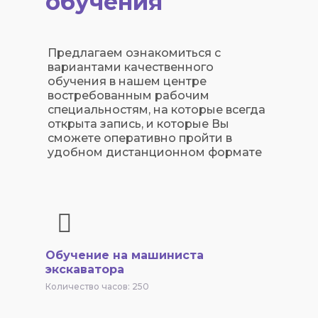
обучения
Предлагаем ознакомиться с
вариантами качественного
обучения в нашем центре
востребованным рабочим
специальностям, на которые всегда
открыта запись, и которые Вы
сможете оперативно пройти в
удобном дистанционном формате
Обучение на машиниста
экскаватора
Количество часов: 250