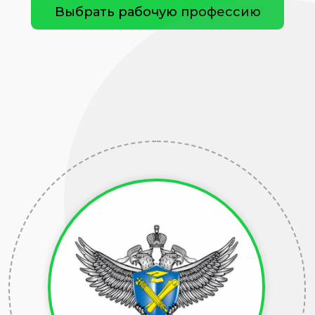
Выбрать рабочую профессию