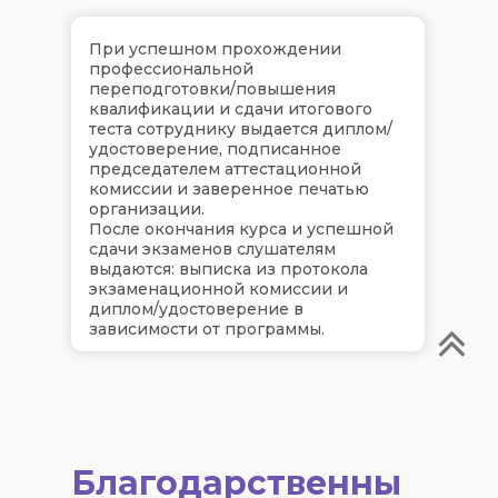
При успешном прохождении
профессиональной
переподготовки/повышения
квалификации и сдачи итогового
теста сотруднику выдается диплом/
удостоверение, подписанное
председателем аттестационной
комиссии и заверенное печатью
организации.
После окончания курса и успешной
сдачи экзаменов слушателям
выдаются: выписка из протокола
экзаменационной комиссии и
диплом/удостоверение в
зависимости от программы.
Благодарственны