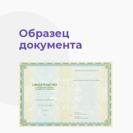
Образец
документа