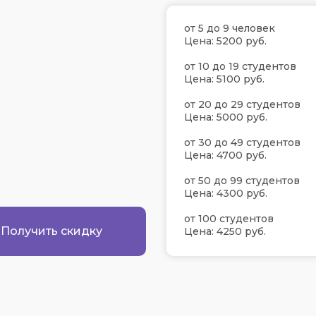
от 5 до 9 человек
Цена: 5200 руб.
от 10 до 19 студентов
Цена: 5100 руб.
от 20 до 29 студентов
Цена: 5000 руб.
от 30 до 49 студентов
Цена: 4700 руб.
от 50 до 99 студентов
Цена: 4300 руб.
от 100 студентов
Получить скидку
Цена: 4250 руб.