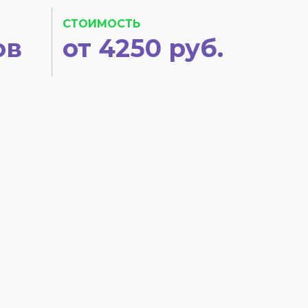
СТОИМОСТЬ
ов
от 4250 руб.