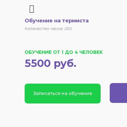
Обучение на термиста
Количество часов: 250
ОБУЧЕНИЕ ОТ 1 ДО 4 ЧЕЛОВЕК
5500 руб.
Записаться на обучение