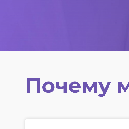
Почему 