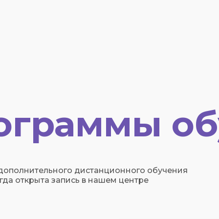
ограммы об
 дополнительного дистанционного обучения
гда открыта запись в нашем центре