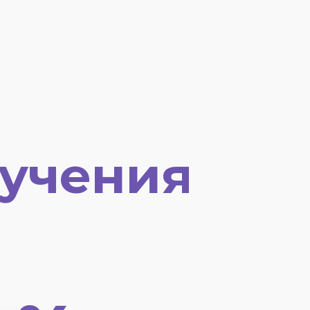
учения