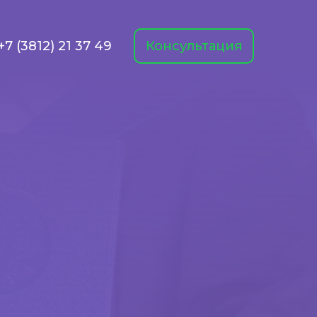
+7 (3812) 21 37 49
Консультация