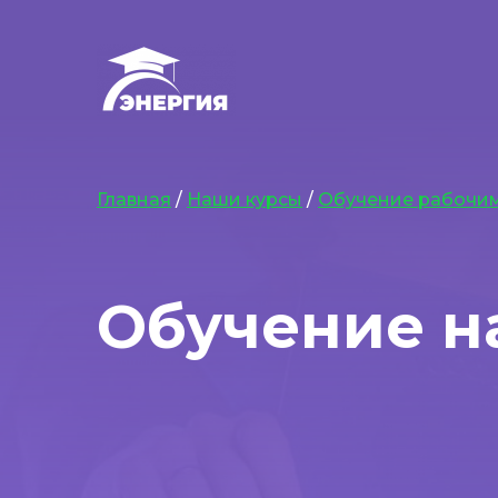
Главная
/
Наши курсы
/
Обучение рабочи
Обучение н