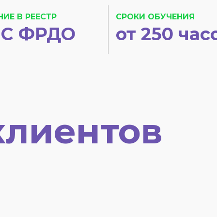
НИЕ В РЕЕСТР
СРОКИ ОБУЧЕНИЯ
С ФРДО
от 250 час
клиентов