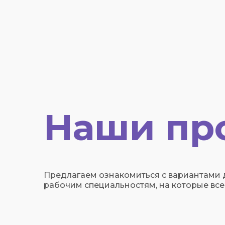
Наши пр
Предлагаем ознакомиться с вариантами
рабочим специальностям, на которые все