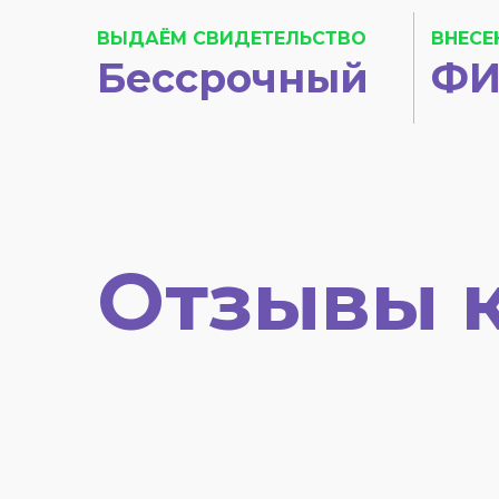
ВЫДАЁМ СВИДЕТЕЛЬСТВО
ВНЕСЕ
Бессрочный
ФИ
Отзывы 