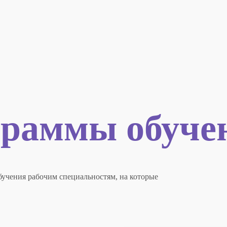
раммы обуче
учения рабочим специальностям, на которые