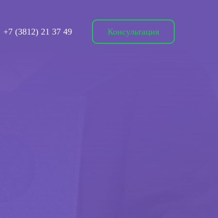
+7 (3812) 21 37 49
Консультация