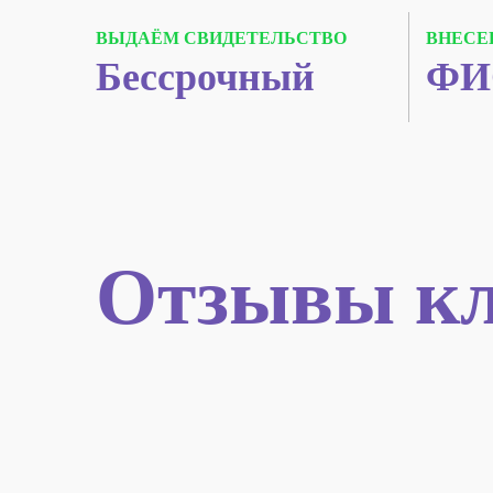
ВЫДАЁМ СВИДЕТЕЛЬСТВО
ВНЕСЕ
Бессрочный
ФИ
Отзывы кл