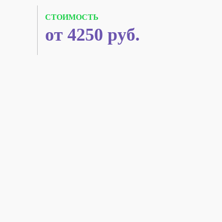
СТОИМОСТЬ
от 4250 руб.