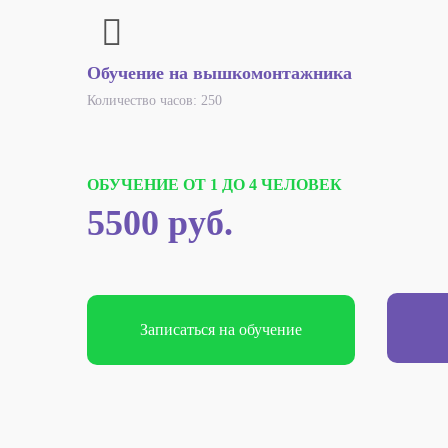
Обучение на вышкомонтажника
Количество часов: 250
ОБУЧЕНИЕ ОТ 1 ДО 4 ЧЕЛОВЕК
5500 руб.
Записаться на обучение